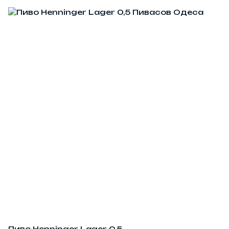
Пиво Henninger Lager 0,5