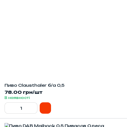
Пиво Clausthaler б/а 0,5
78.00 грн/шт
В наявності