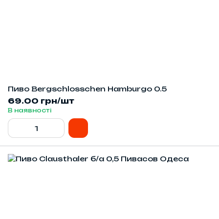
Пиво Bergschlosschen Hamburgo 0.5
69.00 грн/шт
В наявності