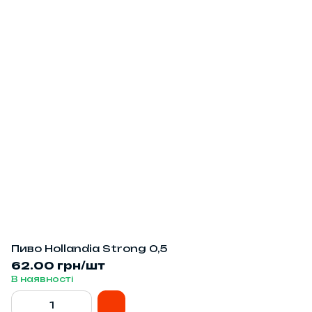
Пиво Hollandia Strong 0,5
62.00 грн/шт
В наявності