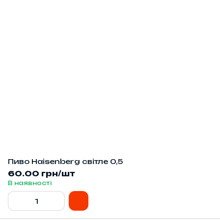
Пиво Haisenberg світле 0,5
60.00 грн/шт
В наявності