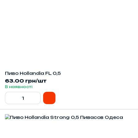
Пиво Hollandia FL 0,5
63.00 грн/шт
В наявності