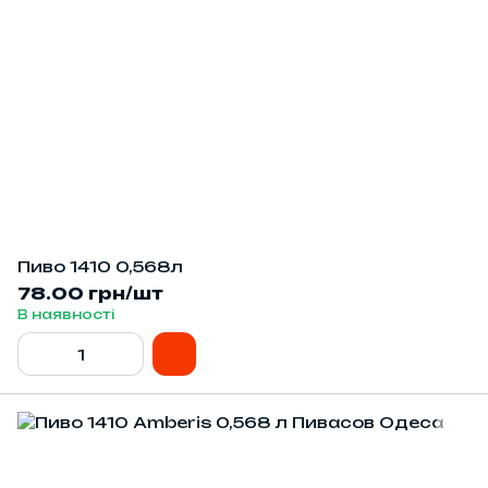
Пиво 1410 0,568л
78.00 грн/шт
В наявності