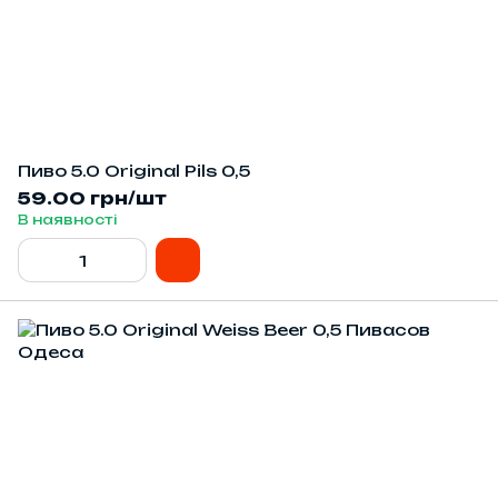
Пиво 5.0 Оriginal Pils 0,5
59.00 грн/шт
В наявності