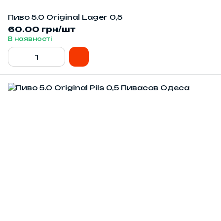
Пиво 5.0 Оriginal Lager 0,5
60.00 грн/шт
В наявності