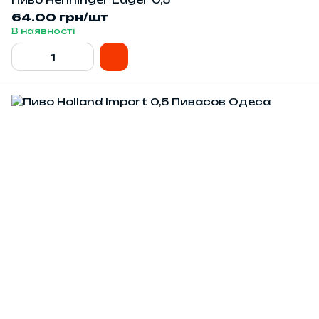
64.00 грн/шт
В наявності