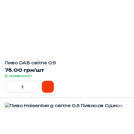
Пиво DAB світле 0,5
75.00 грн/шт
В наявності