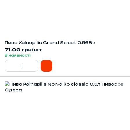
Пиво Kalnapilis Grand Select 0.568 л
71.00 грн/шт
В наявності