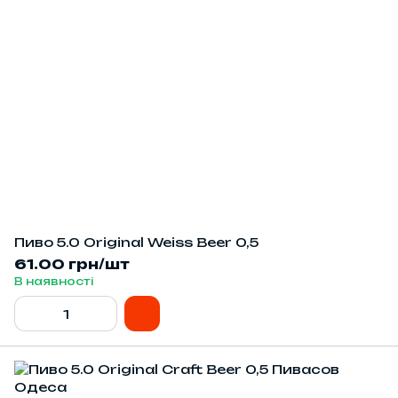
Пиво 5.0 Оriginal Weiss Beer 0,5
61.00 грн/шт
В наявності