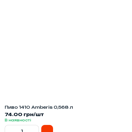
Пиво 1410 Amberis 0,568 л
74.00 грн/шт
В наявності