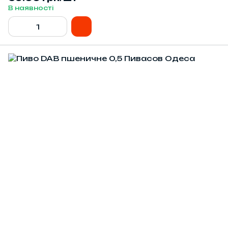
В наявності