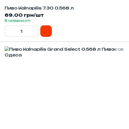
Пиво Kalnapilis 7.30 0.568 л
69.00 грн/шт
В наявності