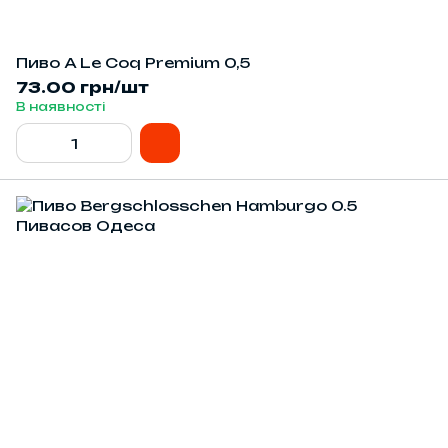
Пиво A Le Coq Premium 0,5
73.00 грн/шт
В наявності