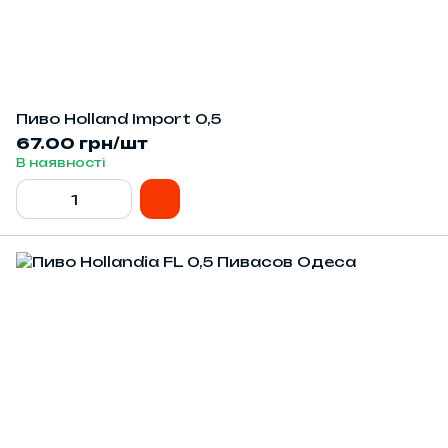
Пиво Holland Import 0,5
67.00 грн/шт
В наявності