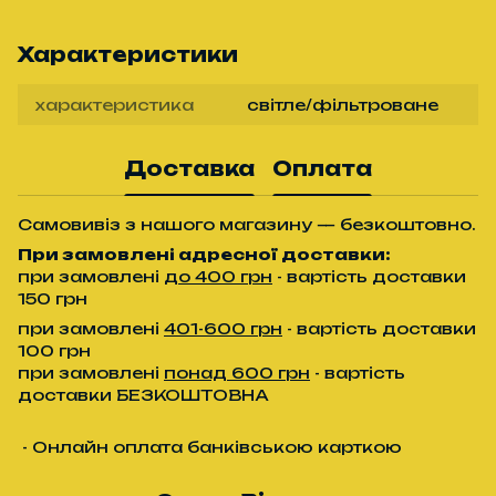
Характеристики
характеристика
світле/фільтроване
Доставка
Оплата
Самовивіз з нашого магазину — безкоштовно.
При замовлені адресної доставки:
при замовлені
до 400 грн
- вартість доставки
150 грн
при замовлені
401-600 грн
- вартість доставки
100 грн
при замовлені
понад 600 грн
- вартість
доставки БЕЗКОШТОВНА
- Онлайн оплата банківською карткою