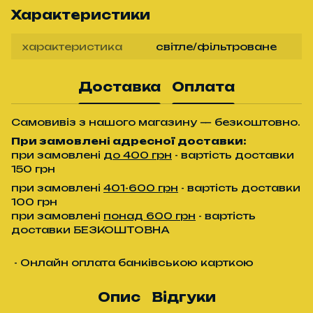
Характеристики
характеристика
світле/фільтроване
Доставка
Оплата
Самовивіз з нашого магазину — безкоштовно.
При замовлені адресної доставки:
при замовлені
до 400 грн
- вартість доставки
150 грн
при замовлені
401-600 грн
- вартість доставки
100 грн
при замовлені
понад 600 грн
- вартість
доставки БЕЗКОШТОВНА
- Онлайн оплата банківською карткою
Опис
Відгуки