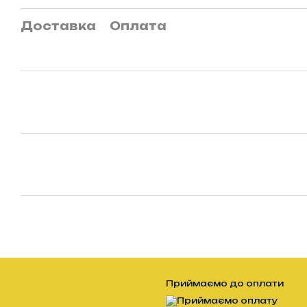
Доставка
Оплата
Приймаємо до оплати