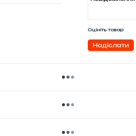
Оцініть товар
Надіслати