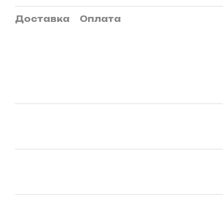
Доставка
Оплата