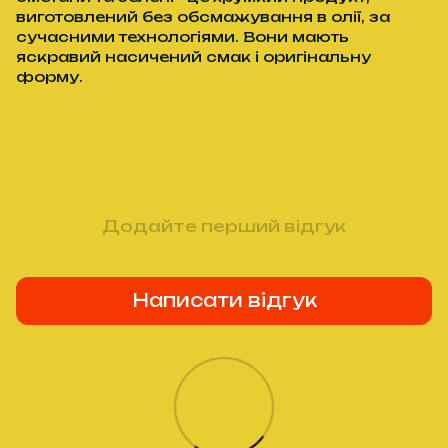
виготовлений без обсмажування в олії, за
сучасними технологіями. Вони мають
яскравий насичений смак і оригінальну
форму.
Додайте перший відгук
Написати відгук