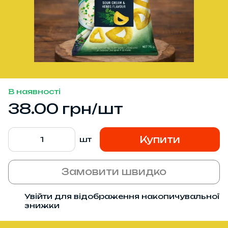
В наявності
38.00 грн/шт
Купити
шт
Замовити швидко
Увійти
для відображення накопичувальної
%
знижки