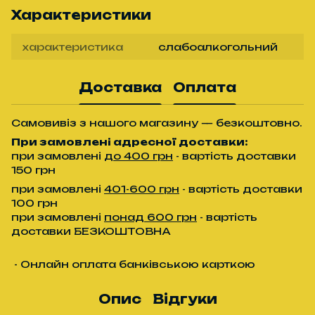
Характеристики
характеристика
слабоалкогольний
Доставка
Оплата
Самовивіз з нашого магазину — безкоштовно.
При замовлені адресної доставки:
при замовлені
до 400 грн
- вартість доставки
150 грн
при замовлені
401-600 грн
- вартість доставки
100 грн
при замовлені
понад 600 грн
- вартість
доставки БЕЗКОШТОВНА
- Онлайн оплата банківською карткою
Опис
Відгуки