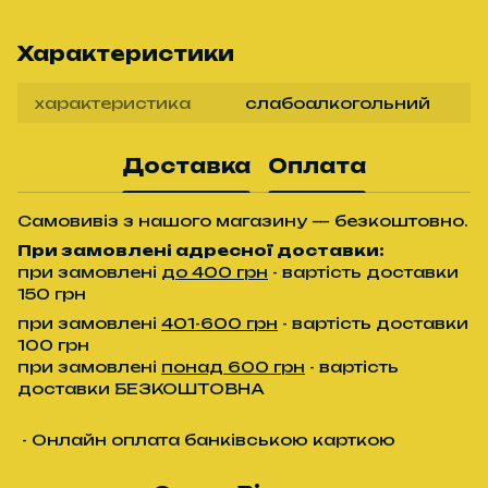
Характеристики
характеристика
слабоалкогольний
Доставка
Оплата
Самовивіз з нашого магазину — безкоштовно.
При замовлені адресної доставки:
при замовлені
до 400 грн
- вартість доставки
150 грн
при замовлені
401-600 грн
- вартість доставки
100 грн
при замовлені
понад 600 грн
- вартість
доставки БЕЗКОШТОВНА
- Онлайн оплата банківською карткою