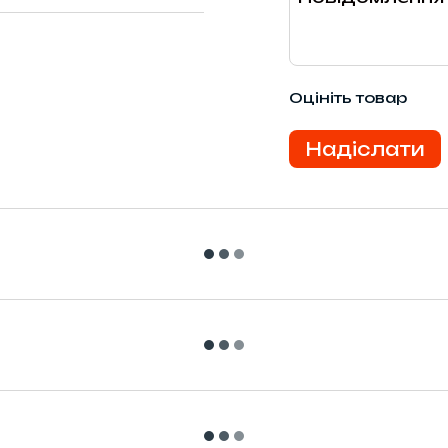
Оцініть товар
Надіслати