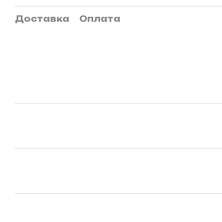
Доставка
Оплата