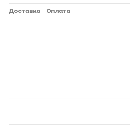
Доставка
Оплата