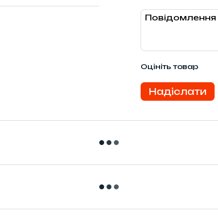
Оцініть товар
Надіслати