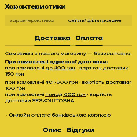
Характеристики
характеристика
світле/фільтроване
Доставка
Оплата
Самовивіз з нашого магазину — безкоштовно.
При замовлені адресної доставки:
при замовлені
до 400 грн
- вартість доставки
150 грн
при замовлені
401-600 грн
- вартість доставки
100 грн
при замовлені
понад 600 грн
- вартість
доставки БЕЗКОШТОВНА
- Онлайн оплата банківською карткою
Опис
Відгуки