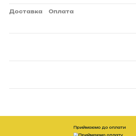
Доставка
Оплата
Приймаємо до оплати