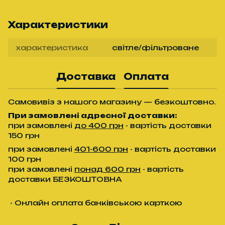
Характеристики
характеристика
світле/фільтроване
Доставка
Оплата
Самовивіз з нашого магазину — безкоштовно.
При замовлені адресної доставки:
при замовлені
до 400 грн
- вартість доставки
150 грн
при замовлені
401-600 грн
- вартість доставки
100 грн
при замовлені
понад 600 грн
- вартість
доставки БЕЗКОШТОВНА
- Онлайн оплата банківською карткою