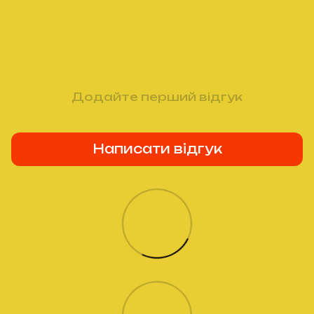
Додайте перший відгук
Написати відгук