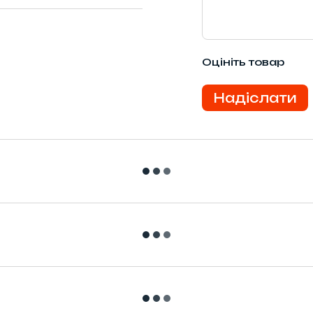
Оцініть товар
Надіслати