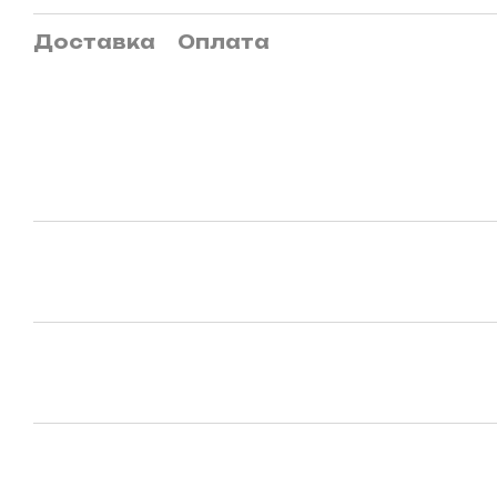
Доставка
Оплата