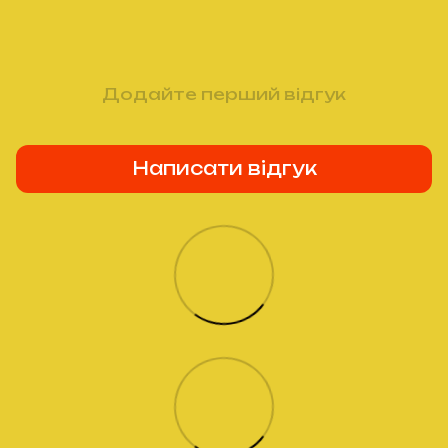
Додайте перший відгук
Написати відгук