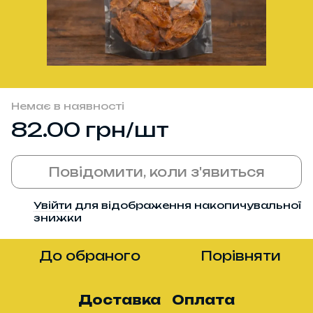
Немає в наявності
82.00 грн/шт
Повідомити, коли з'явиться
Увійти
для відображення накопичувальної
%
знижки
До обраного
Порівняти
Доставка
Оплата