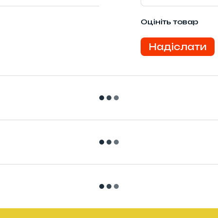
Оцініть товар
Надіслати