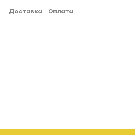
Доставка
Оплата