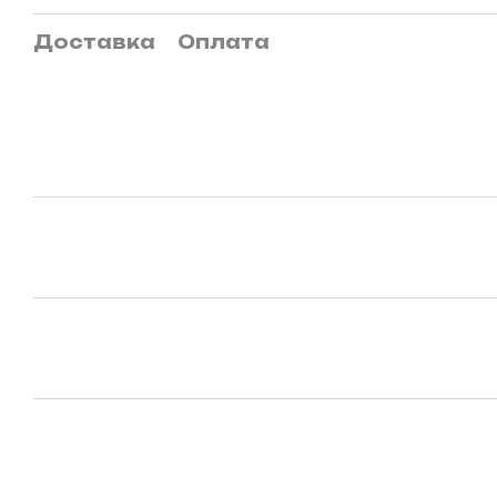
Доставка
Оплата