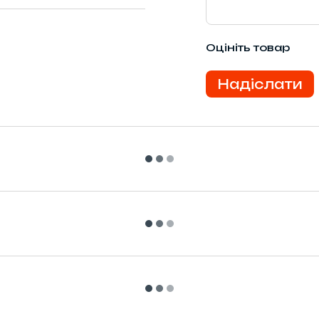
Оцініть товар
Надіслати