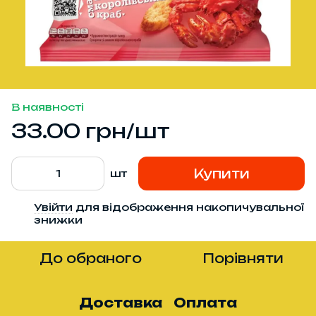
В наявності
33.00 грн/шт
Купити
шт
Увійти
для відображення накопичувальної
%
знижки
До обраного
Порівняти
Доставка
Оплата