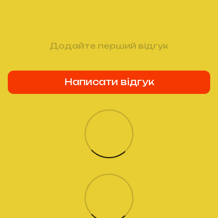
Додайте перший відгук
Написати відгук