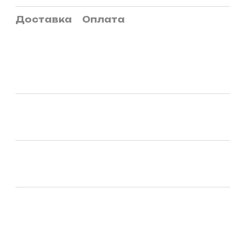
Доставка
Оплата