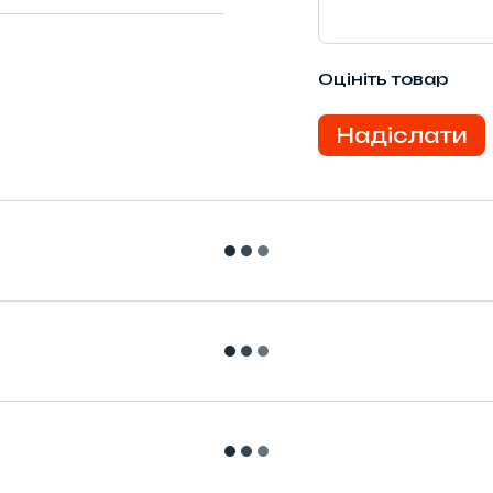
Оцініть товар
Надіслати