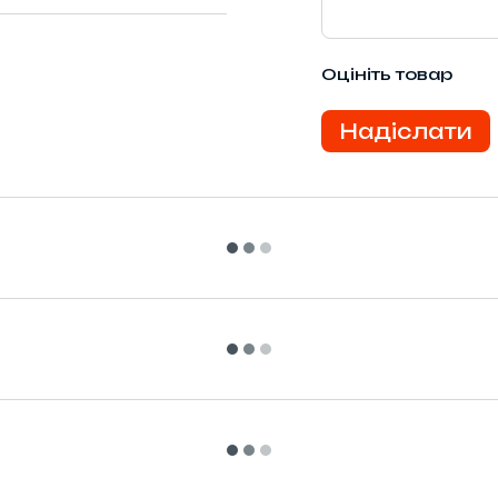
Оцініть товар
Надіслати