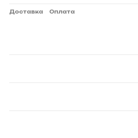
Доставка
Оплата