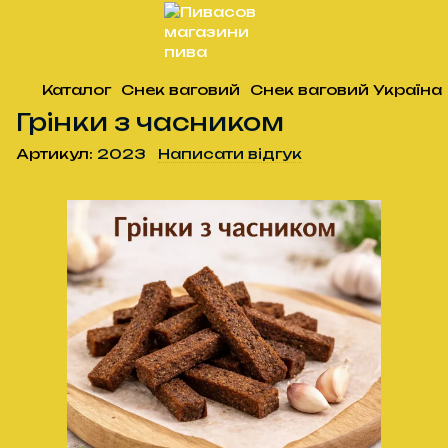
Каталог
Снек ваговий
Снек ваговий Україна
Грінки з часником
Артикул:
2023
Написати відгук