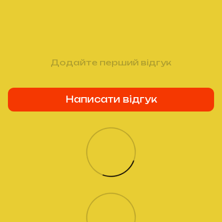
Додайте перший відгук
Написати відгук