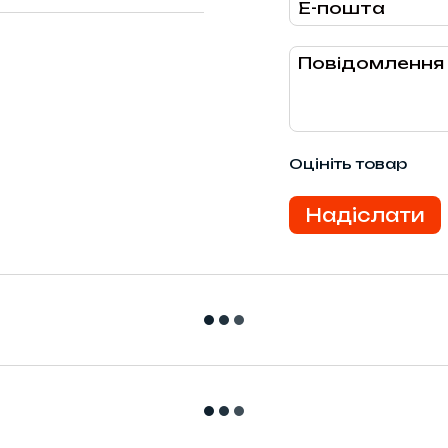
Оцініть товар
Надіслати