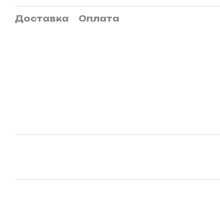
Доставка
Оплата