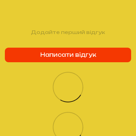
Додайте перший відгук
Написати відгук