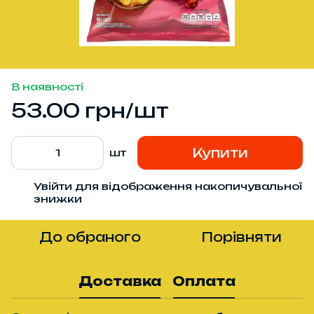
В наявності
53.00 грн/шт
Купити
шт
Увійти
для відображення накопичувальної
%
знижки
До обраного
Порівняти
Доставка
Оплата