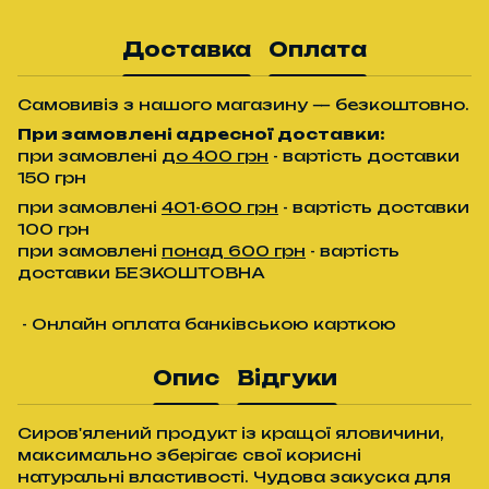
Доставка
Оплата
Самовивіз з нашого магазину — безкоштовно.
При замовлені адресної доставки:
при замовлені
до 400 грн
- вартість доставки
150 грн
при замовлені
401-600 грн
- вартість доставки
100 грн
при замовлені
понад 600 грн
- вартість
доставки БЕЗКОШТОВНА
- Онлайн оплата банківською карткою
Опис
Відгуки
Сиров'ялений продукт із кращої яловичини,
максимально зберігає свої корисні
натуральні властивості. Чудова закуска для