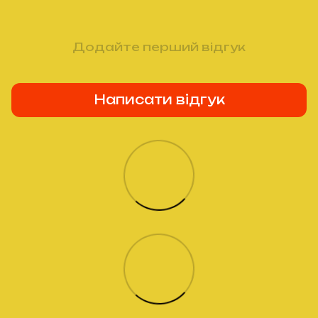
Додайте перший відгук
Написати відгук