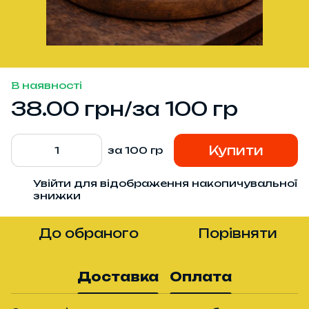
В наявності
38.00 грн/за 100 гр
Купити
за 100 гр
Увійти
для відображення накопичувальної
%
знижки
До обраного
Порівняти
Доставка
Оплата