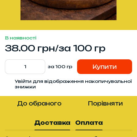
В наявності
38.00 грн/за 100 гр
Купити
за 100 гр
Увійти
для відображення накопичувальної
%
знижки
До обраного
Порівняти
Доставка
Оплата