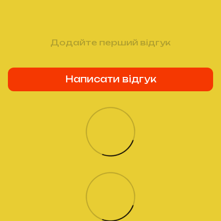
Додайте перший відгук
Написати відгук